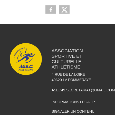
ASSOCIATION
SPORTIVE ET
CULTURELLE -
ATHLÉTISME
4 RUE DE LA LOIRE
49620
LA POMMERAYE
ASEC49.SECRETARIAT@GMAIL.COM
INFORMATIONS LÉGALES
SIGNALER UN CONTENU