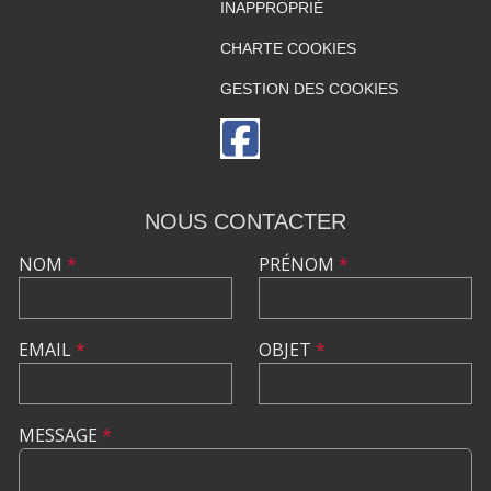
INAPPROPRIÉ
CHARTE COOKIES
GESTION DES COOKIES
NOUS CONTACTER
NOM
*
PRÉNOM
*
EMAIL
*
OBJET
*
MESSAGE
*