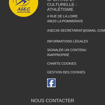
CULTURELLE -
ATHLÉTISME
4 RUE DE LA LOIRE
49620
LA POMMERAYE
ASEC49.SECRETARIAT@GMAIL.COM
INFORMATIONS LÉGALES
SIGNALER UN CONTENU
INAPPROPRIÉ
CHARTE COOKIES
GESTION DES COOKIES
NOUS CONTACTER