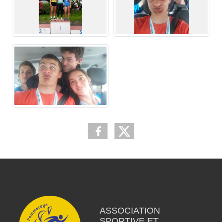
ASSOCIATION
SPORTIVE ET