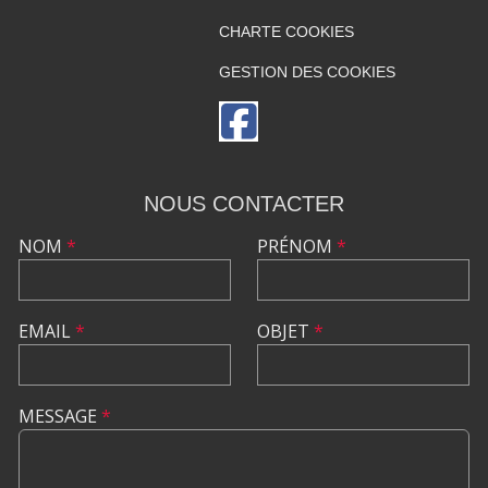
CHARTE COOKIES
GESTION DES COOKIES
NOUS CONTACTER
NOM
*
PRÉNOM
*
EMAIL
*
OBJET
*
MESSAGE
*