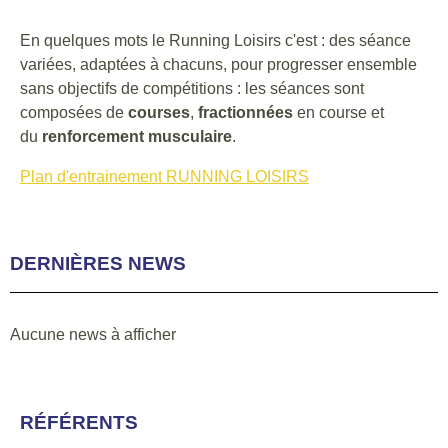
En quelques mots le Running Loisirs c'est : des séance
variées, adaptées à chacuns, pour progresser ensemble
sans objectifs de compétitions : les séances sont
composées de
courses
,
fractionnées
en course et
du
renforcement musculaire
.
Plan d'entrainement RUNNING LOISIRS
DERNIÈRES NEWS
Aucune news à afficher
RÉFÉRENTS