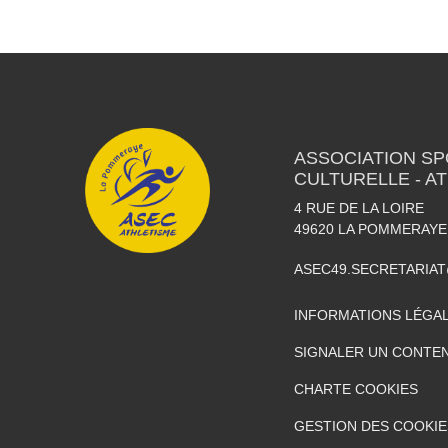
ASSOCIATION SP
CULTURELLE - A
4 RUE DE LA LOIRE
49620
LA POMMERAYE
ASEC49.SECRETARIA
INFORMATIONS LÉGA
SIGNALER UN CONTEN
CHARTE COOKIES
GESTION DES COOKIE