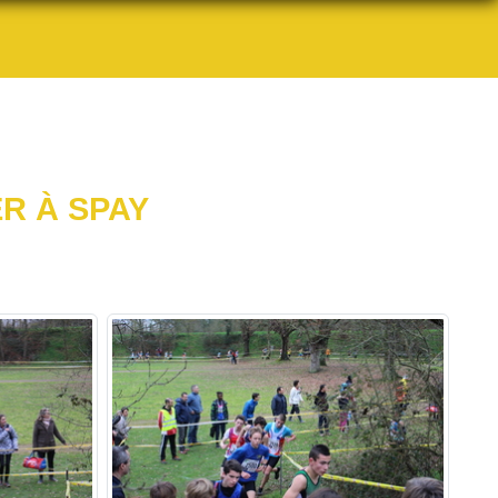
R À SPAY