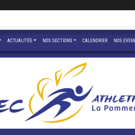
ACTUALITÉS
NOS SECTIONS
CALENDRIER
NOS EVEN