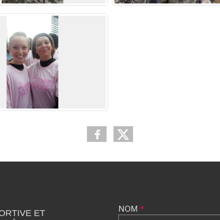
NOM
*
ORTIVE ET