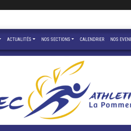
ACTUALITÉS
NOS SECTIONS
CALENDRIER
NOS EVEN