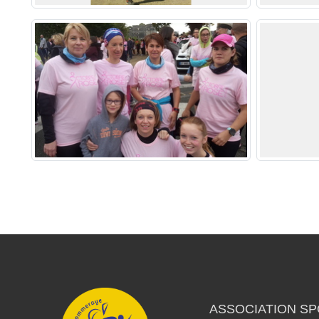
ASSOCIATION SP