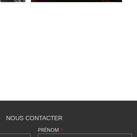
NOUS CONTACTER
PRÉNOM
*