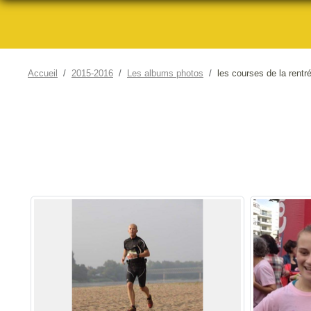
Accueil
2015-2016
Les albums photos
les courses de la rentr