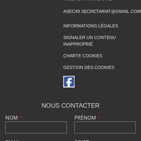
ASEC49.SECRETARIAT@GMAIL.COM
INFORMATIONS LÉGALES
SIGNALER UN CONTENU
INAPPROPRIÉ
CHARTE COOKIES
GESTION DES COOKIES
NOUS CONTACTER
NOM
*
PRÉNOM
*