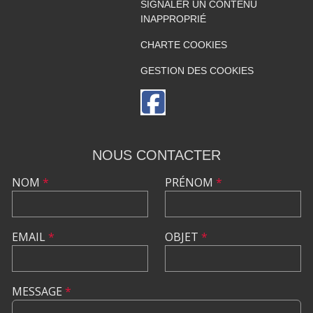
SIGNALER UN CONTENU
INAPPROPRIÉ
CHARTE COOKIES
GESTION DES COOKIES
NOUS CONTACTER
NOM
*
PRÉNOM
*
EMAIL
*
OBJET
*
MESSAGE
*