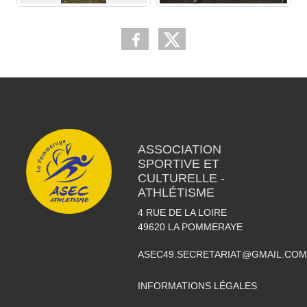
ASSOCIATION
SPORTIVE ET
CULTURELLE -
ATHLÉTISME
4 RUE DE LA LOIRE
49620
LA POMMERAYE
ASEC49.SECRETARIAT@GMAIL.COM
INFORMATIONS LÉGALES