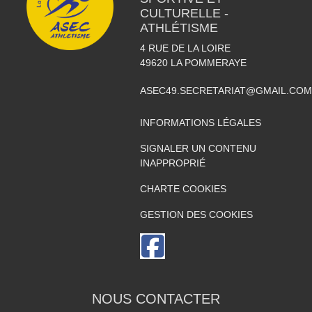
CULTURELLE -
ATHLÉTISME
4 RUE DE LA LOIRE
49620
LA POMMERAYE
ASEC49.SECRETARIAT@GMAIL.COM
INFORMATIONS LÉGALES
SIGNALER UN CONTENU
INAPPROPRIÉ
CHARTE COOKIES
GESTION DES COOKIES
NOUS CONTACTER