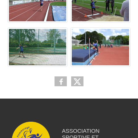
ASSOCIATION
SPORTIVE ET