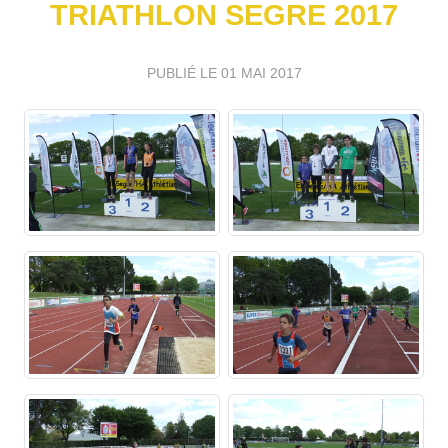
TRIATHLON SEGRE 2017
PUBLIÉ LE
01 MAI 2017