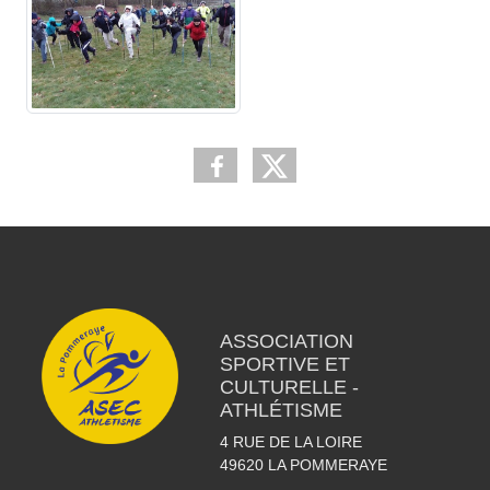
ASSOCIATION
SPORTIVE ET
CULTURELLE -
ATHLÉTISME
4 RUE DE LA LOIRE
49620
LA POMMERAYE