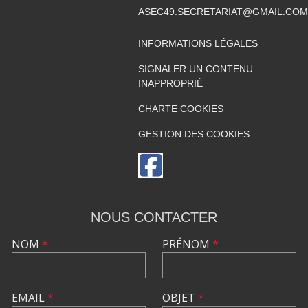
ASEC49.SECRETARIAT@GMAIL.COM
INFORMATIONS LÉGALES
SIGNALER UN CONTENU
INAPPROPRIÉ
CHARTE COOKIES
GESTION DES COOKIES
NOUS CONTACTER
NOM
*
PRÉNOM
*
EMAIL
*
OBJET
*