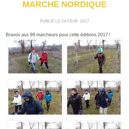
MARCHE NORDIQUE
PUBLIÉ LE
24 FÉVR. 2017
Bravos aux 99 marcheurs pour cette éditions 2017 !