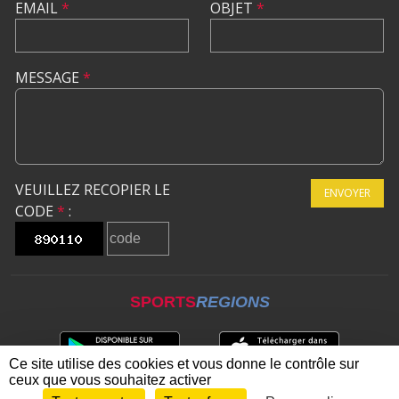
EMAIL
*
OBJET
*
MESSAGE
*
VEUILLEZ RECOPIER LE
ENVOYER
CODE
*
:
SPORTS
REGIONS
Ce site utilise des cookies et vous donne le contrôle sur
ceux que vous souhaitez activer