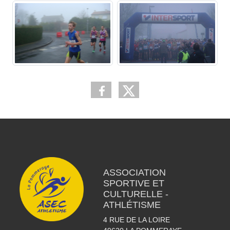
ASSOCIATION
SPORTIVE ET
CULTURELLE -
ATHLÉTISME
4 RUE DE LA LOIRE