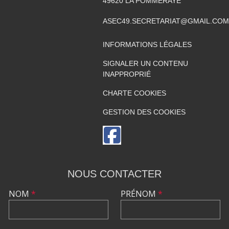
49620
LA POMMERAYE
ASEC49.SECRETARIAT@GMAIL.COM
INFORMATIONS LÉGALES
SIGNALER UN CONTENU
INAPPROPRIÉ
CHARTE COOKIES
GESTION DES COOKIES
NOUS CONTACTER
NOM
*
PRÉNOM
*