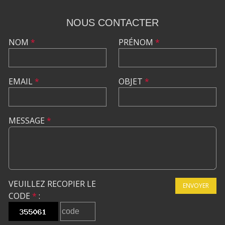
NOUS CONTACTER
NOM
*
PRÉNOM
*
EMAIL
*
OBJET
*
MESSAGE
*
VEUILLEZ RECOPIER LE
ENVOYER
CODE
*
: