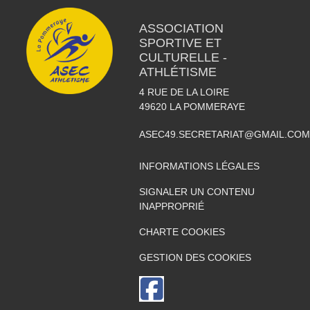
ASSOCIATION
SPORTIVE ET
CULTURELLE -
ATHLÉTISME
4 RUE DE LA LOIRE
49620
LA POMMERAYE
ASEC49.SECRETARIAT@GMAIL.COM
INFORMATIONS LÉGALES
SIGNALER UN CONTENU
INAPPROPRIÉ
CHARTE COOKIES
GESTION DES COOKIES