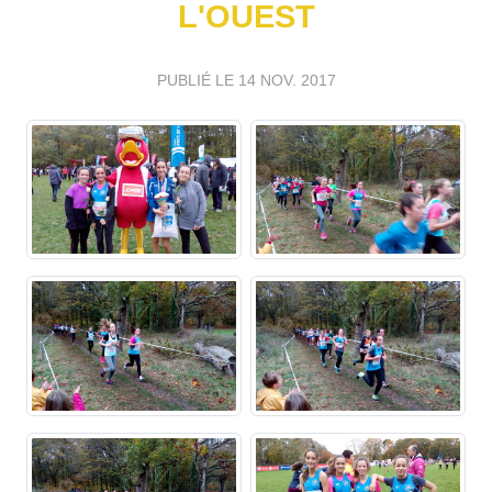
L'OUEST
PUBLIÉ LE
14 NOV. 2017