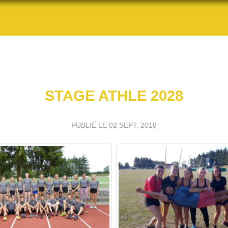
STAGE ATHLE 2028
PUBLIÉ LE
02 SEPT. 2018