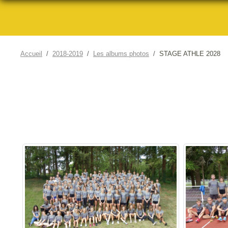
Accueil
2018-2019
Les albums photos
STAGE ATHLE 2028