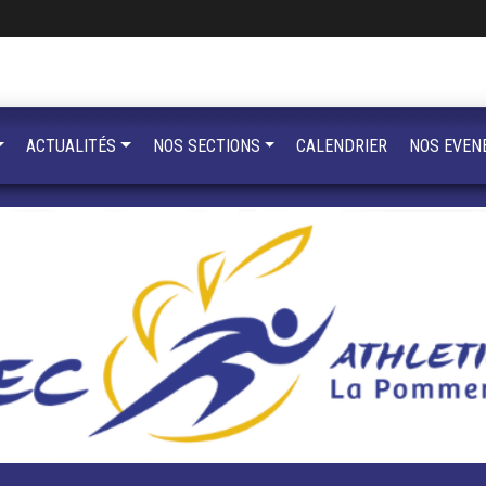
ACTUALITÉS
NOS SECTIONS
CALENDRIER
NOS EVEN