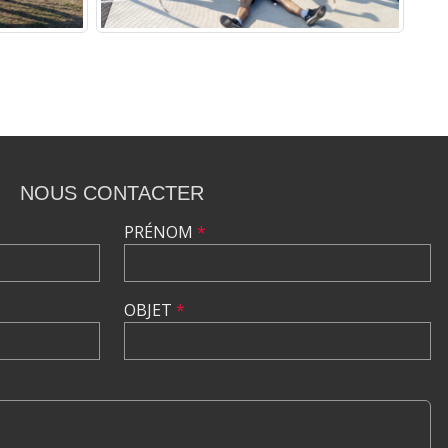
NOUS CONTACTER
PRÉNOM
*
OBJET
*