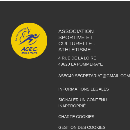
ASSOCIATION
SPORTIVE ET
CULTURELLE -
ATHLÉTISME
4 RUE DE LA LOIRE
49620
LA POMMERAYE
ASEC49.SECRETARIAT@GMAIL.COM
INFORMATIONS LÉGALES
SIGNALER UN CONTENU
INAPPROPRIÉ
CHARTE COOKIES
GESTION DES COOKIES