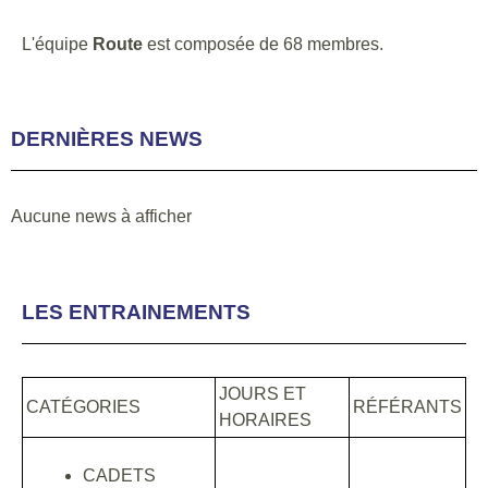
L'équipe
Route
est composée de 68 membres.
DERNIÈRES NEWS
Aucune news à afficher
LES ENTRAINEMENTS
JOURS ET
CATÉGORIES
RÉFÉRANTS
HORAIRES
CADETS