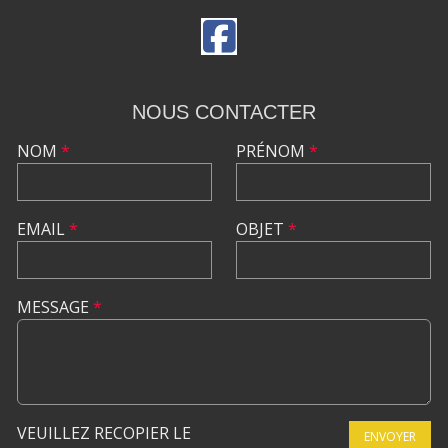
NOUS CONTACTER
NOM
*
PRÉNOM
*
EMAIL
*
OBJET
*
MESSAGE
*
VEUILLEZ RECOPIER LE
ENVOYER