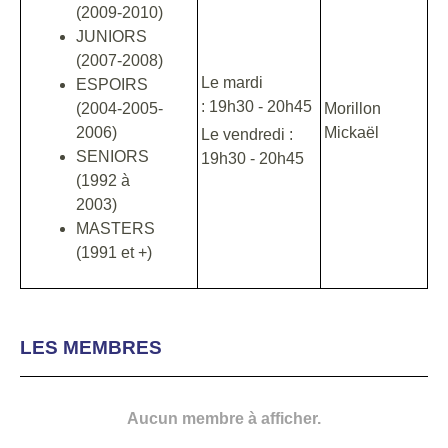
(2009-2010)
JUNIORS
(2007-2008)
Le mardi
ESPOIRS
: 19h30 - 20h45
(2004-2005-
Morillon
2006)
Mickaël
Le vendredi :
SENIORS
19h30 - 20h45
(1992 à
2003)
MASTERS
(1991 et +)
LES MEMBRES
Aucun membre à afficher.