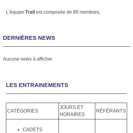
L'équipe
Trail
est composée de 88 membres.
DERNIÈRES NEWS
Aucune news à afficher
LES ENTRAINEMENTS
JOURS ET
CATÉGORIES
RÉFÉRANTS
HORAIRES
CADETS