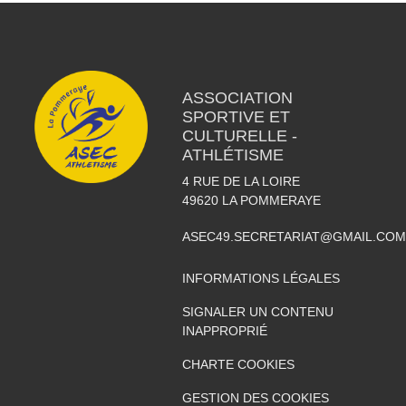
ASSOCIATION
SPORTIVE ET
CULTURELLE -
ATHLÉTISME
4 RUE DE LA LOIRE
49620
LA POMMERAYE
ASEC49.SECRETARIAT@GMAIL.COM
INFORMATIONS LÉGALES
SIGNALER UN CONTENU
INAPPROPRIÉ
CHARTE COOKIES
GESTION DES COOKIES