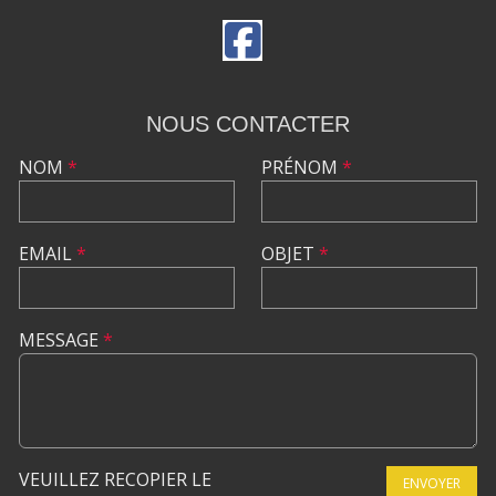
NOUS CONTACTER
NOM
*
PRÉNOM
*
EMAIL
*
OBJET
*
MESSAGE
*
VEUILLEZ RECOPIER LE
ENVOYER