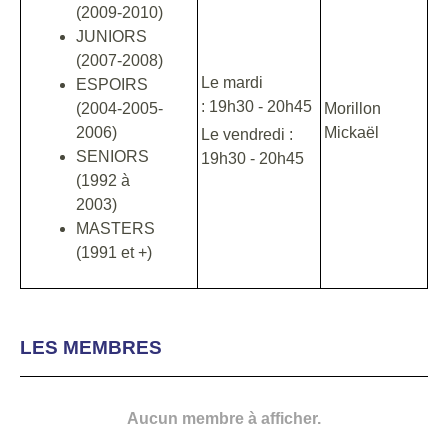
(2009-2010)
JUNIORS
(2007-2008)
Le mardi
ESPOIRS
: 19h30 - 20h45
(2004-2005-
Morillon
2006)
Mickaël
Le vendredi :
SENIORS
19h30 - 20h45
(1992 à
2003)
MASTERS
(1991 et +)
LES MEMBRES
Aucun membre à afficher.